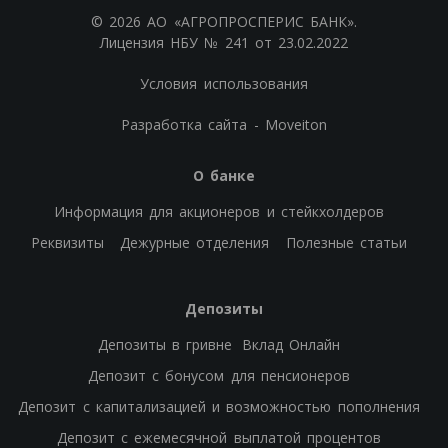
© 2026 АО «АГРОПРОСПЕРИС БАНК».
Лицензия НБУ № 241 от 23.02.2022
Условия использования
Разработка сайта - Moveiton
О банке
Информация для акционеров и стейкхолдеров
Реквизиты
Дежурные отделения
Полезные статьи
Депозиты
Депозиты в гривне
Вклад Онлайн
Депозит с бонусом для пенсионеров
Депозит с капитализацией и возможностью пополнения
Депозит с ежемесячной выплатой процентов