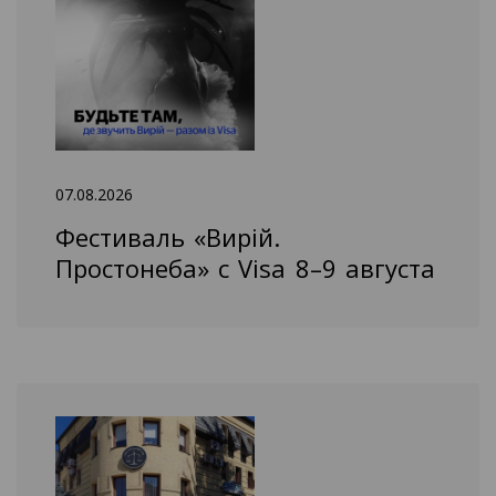
07.08.2026
Фестиваль «Вирій.
Простонеба» с Visa 8–9 августа