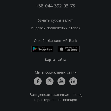
+38 044 392 93 73
Узнать курсы валют
Индексы процентных ставок
Онлайн банкинг AP Bank
Карта сайта
Мы в социальных сетях
Ваш депозит защищает Фонд
гарантирования вкладов