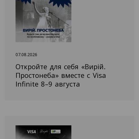
07.08.2026
Откройте для себя «Вирій.
Простонеба» вместе с Visa
Infinite 8–9 августа