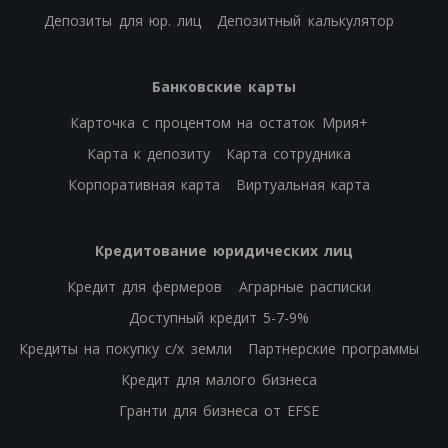
Депозиты для юр. лиц
Депозитный калькулятор
Банковские карты
Карточка с процентом на остаток Мрия+
Карта к депозиту
Карта сотрудника
Корпоративная карта
Виртуальная карта
Кредитование юридических лиц
Кредит для фермеров
Аграрные расписки
Доступный кредит 5-7-9%
Кредиты на покупку с/х земли
Партнерские программы
Кредит для малого бизнеса
Гранти для бизнеса от EFSE