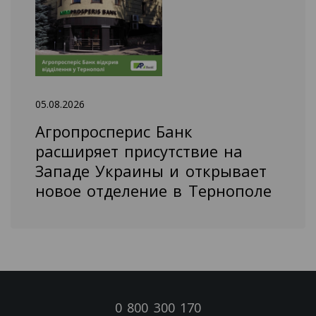
05.08.2026
Агропросперис Банк
расширяет присутствие на
Западе Украины и открывает
новое отделение в Тернополе
0 800 300 170