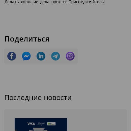
Делать хорошие дела просто! Присоединяйтесь!
Поделиться
Последние новости