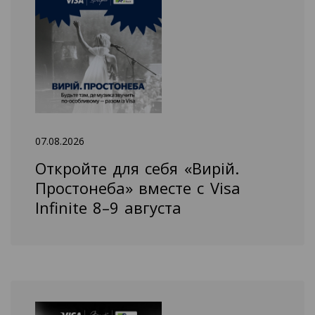
07.08.2026
Откройте для себя «Вирій.
Простонеба» вместе с Visa
Infinite 8–9 августа