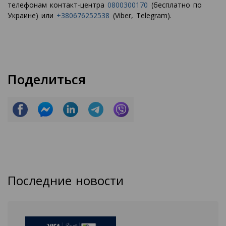
телефонам контакт-центра
0800300170
(бесплатно по
Украине) или
+380676252538
(Viber, Telegram).
Поделиться
Последние новости