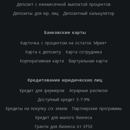
Депозит с ежемесячной выплатой процентов
Депозиты для юр. лиц
Депозитный калькулятор
Банковские карты
Карточка с процентом на остаток Мрия+
Карта к депозиту
Карта сотрудника
Корпоративная карта
Виртуальная карта
Кредитование юридических лиц
Кредит для фермеров
Аграрные расписки
Доступный кредит 5-7-9%
Кредиты на покупку с/х земли
Партнерские программы
Кредит для малого бизнеса
Гранти для бизнеса от EFSE