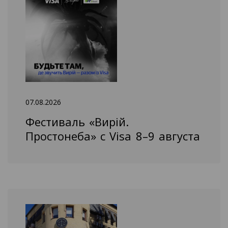
07.08.2026
Фестиваль «Вирій.
Простонеба» с Visa 8–9 августа