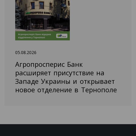
05.08.2026
Агропросперис Банк
расширяет присутствие на
Западе Украины и открывает
новое отделение в Тернополе