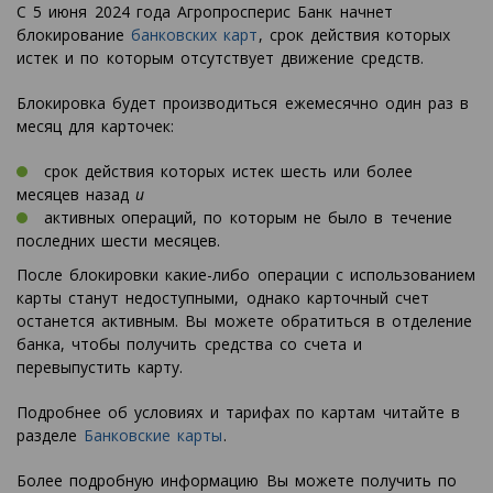
С 5 июня 2024 года Агропросперис Банк начнет
блокирование
банковских карт
, срок действия которых
истек и по которым отсутствует движение средств.
Блокировка будет производиться ежемесячно один раз в
месяц для карточек:
срок действия которых истек шесть или более
месяцев назад
и
активных операций, по которым не было в течение
последних шести месяцев.
После блокировки какие-либо операции с использованием
карты станут недоступными, однако карточный счет
останется активным. Вы можете обратиться в отделение
банка, чтобы получить средства со счета и
перевыпустить карту.
Подробнее об условиях и тарифах по картам читайте в
разделе
Банковские карты
.
Более подробную информацию Вы можете получить по