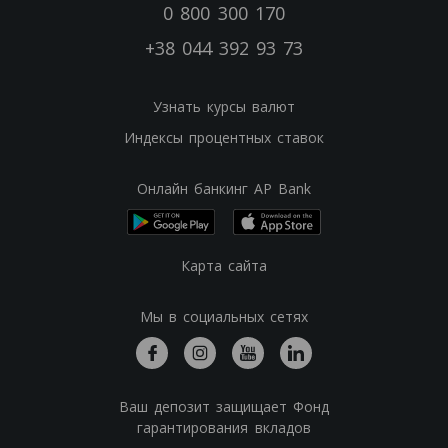
0 800 300 170
+38 044 392 93 73
Узнать курсы валют
Индексы процентных ставок
Онлайн банкинг AP Bank
Карта сайта
Мы в социальных сетях
Ваш депозит защищает Фонд
гарантирования вкладов