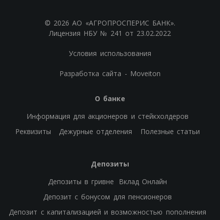
© 2026 АО «АГРОПРОСПЕРИС БАНК».
Лицензия НБУ № 241 от 23.02.2022
Условия использования
Разработка сайта - Moveiton
О банке
Информация для акционеров и стейкхолдеров
Реквизиты
Дежурные отделения
Полезные статьи
Депозиты
Депозиты в гривне
Вклад Онлайн
Депозит с бонусом для пенсионеров
Депозит с капитализацией и возможностью пополнения