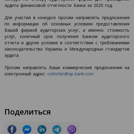
аудита финансовой отчетности Банка за 2020 год.
Для участия в конкурсе просим направлять предложения
по информации об основных условиях предоставления
Вашей фирмой аудиторских услуг, а именно: стоимость
услуг, конечный срок получения Банком аудиторского
отчета и другие условия в соответствии с требованиями
законодательства Украины и Международных стандартов
аудита.
Просим направлять Ваши коммерческие предложения на
электронный адрес:
oshtefan@ap-bank.com
Поделиться