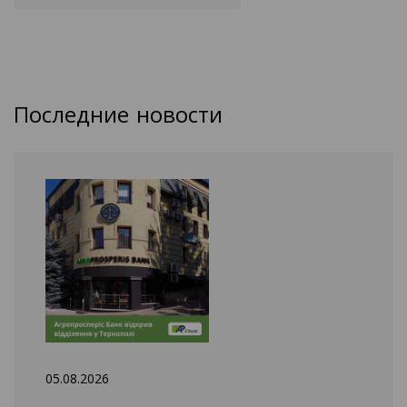
Последние новости
05.08.2026