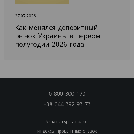
27.07.2026
Как менялся депозитный
рынок Украины в первом
полугодии 2026 года
0 800 300 170
+38 044 392 93 73
Узнать курсы валют
Индексы процентных ставок