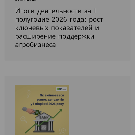
Итоги деятельности за I
полугодие 2026 года: рост
ключевых показателей и
расширение поддержки
агробизнеса