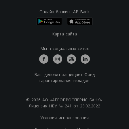
Онлайн банкинг AP Bank
Карта сайта
Мы в социальных сетях
Ваш депозит защищает Фонд
гарантирования вкладов
© 2026 АО «АГРОПРОСПЕРИС БАНК».
Лицензия НБУ № 241 от 23.02.2022
Условия использования