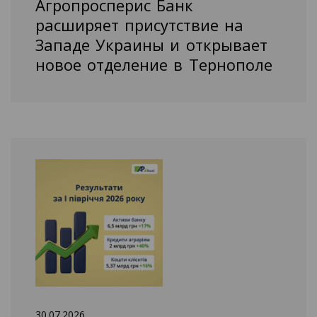
Агропросперис Банк
расширяет присутствие на
Западе Украины и открывает
новое отделение в Тернополе
30.07.2026